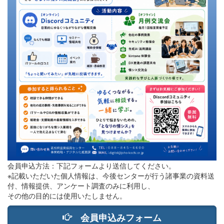
会員申込方法：下記フォームより送信してください。
※記載いただいた個人情報は、今後センターが行う諸事業の資料送
付、情報提供、アンケート調査のみに利用し、
その他の目的には使用いたしません。
会員申込みフォーム