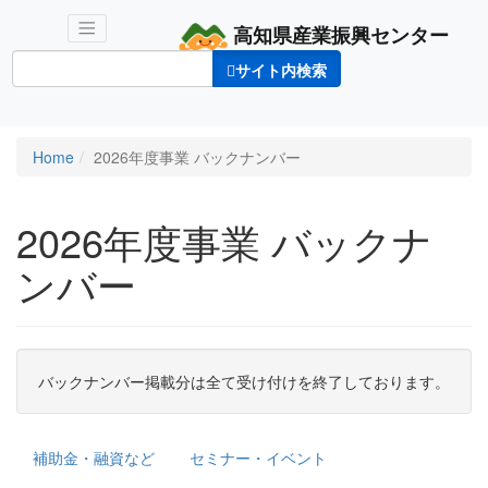
高知県産業振興センター
サイト内検索
サイト内検索
Home
2026年度事業 バックナンバー
2026年度事業 バックナ
ンバー
バックナンバー掲載分は全て受け付けを終了しております。
補助金・融資など
セミナー・イベント